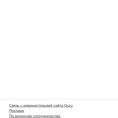
Связь с администрацией сайта Guru
Реклама
По вопросам сотрудничества.